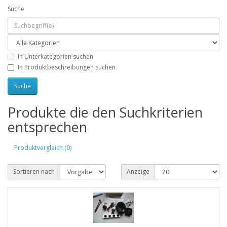
Suche
In Unterkategorien suchen
In Produktbeschreibungen suchen
Produkte die den Suchkriterien
entsprechen
Produktvergleich (0)
Sortieren nach
Anzeige