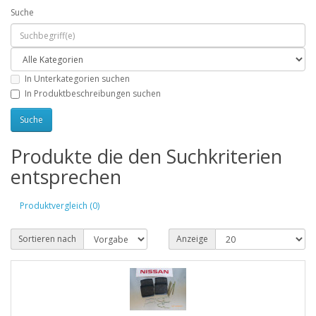
Suche
In Unterkategorien suchen
In Produktbeschreibungen suchen
Produkte die den Suchkriterien
entsprechen
Produktvergleich (0)
Sortieren nach
Anzeige