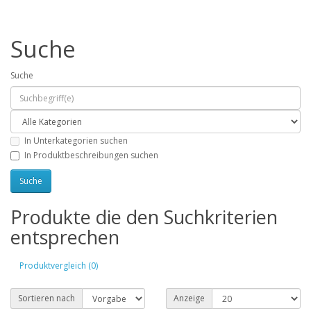
Suche
Suche
In Unterkategorien suchen
In Produktbeschreibungen suchen
Produkte die den Suchkriterien
entsprechen
Produktvergleich (0)
Sortieren nach
Anzeige