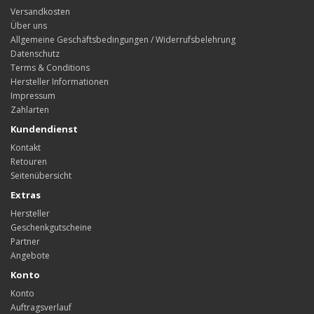
Versandkosten
Über uns
Allgemeine Geschäftsbedingungen / Widerrufsbelehrung
Datenschutz
Terms & Conditions
Hersteller Informationen
Impressum
Zahlarten
Kundendienst
Kontakt
Retouren
Seitenübersicht
Extras
Hersteller
Geschenkgutscheine
Partner
Angebote
Konto
Konto
Auftragsverlauf