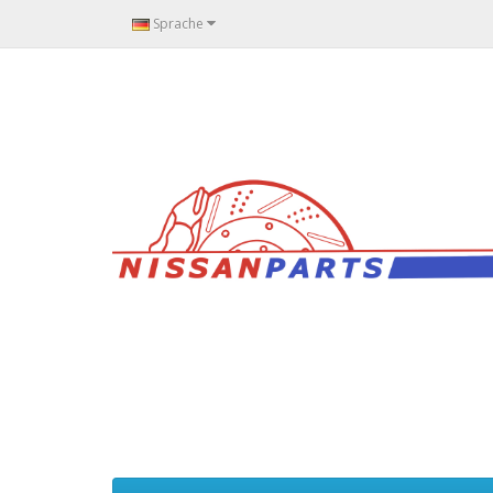
Sprache