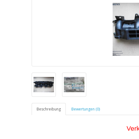
Beschreibung
Bewertungen (0)
Ver