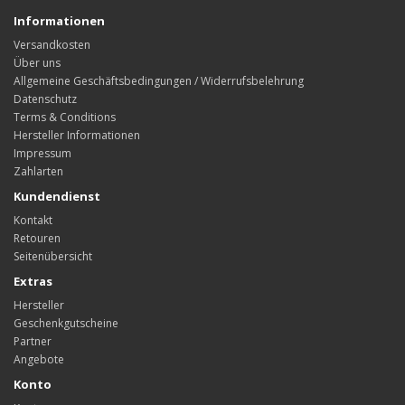
Informationen
Versandkosten
Über uns
Allgemeine Geschäftsbedingungen / Widerrufsbelehrung
Datenschutz
Terms & Conditions
Hersteller Informationen
Impressum
Zahlarten
Kundendienst
Kontakt
Retouren
Seitenübersicht
Extras
Hersteller
Geschenkgutscheine
Partner
Angebote
Konto