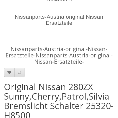
Nissanparts-Austria original Nissan
Ersatzteile
Nissanparts-Austria-original-Nissan-
Ersatzteile-Nissanparts-Austria-original-
Nissan-Ersatzteile-
Original Nissan 280ZX
Sunny,Cherry,Patrol,Silvia
Bremslicht Schalter 25320-
H8500