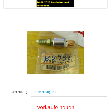
Beschreibung
Bewertungen (0)
Verkaufe neuen