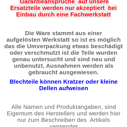
Garantieansprüche auf unsere
Ersatzteile werden nur akzeptiert bei
Einbau durch eine Fachwerkstatt
Die Ware stammt aus einer
aufgelösten Werkstatt so ist es möglich
das die Umverpackung etwas beschädigt
oder verschmutzt ist die Teile wurden
genau untersucht und sind neu und
unbenutzt, Ausnahmen werden als
gebraucht ausgewiesen.
Blechteile können Kratzer oder kleine
Dellen aufweisen
Alle Namen und Produktangaben, sind
Eigentum des Herstellers und werden hier
nur zum Beschreiben des Artikels
verwendet