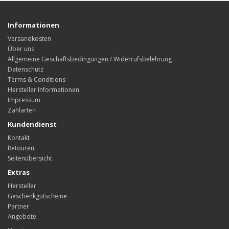
Informationen
Versandkosten
Über uns
Allgemeine Geschäftsbedingungen / Widerrufsbelehrung
Datenschutz
Terms & Conditions
Hersteller Informationen
Impressum
Zahlarten
Kundendienst
Kontakt
Retouren
Seitenübersicht
Extras
Hersteller
Geschenkgutscheine
Partner
Angebote