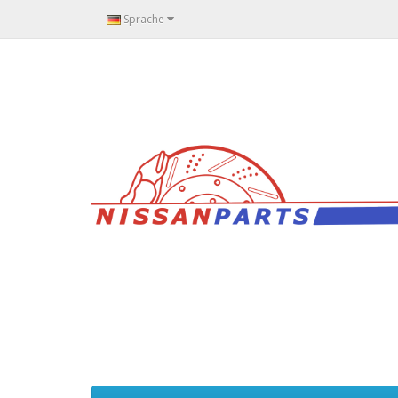
Sprache