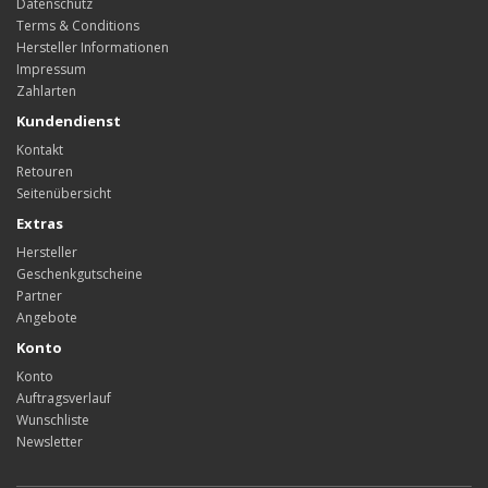
Datenschutz
Terms & Conditions
Hersteller Informationen
Impressum
Zahlarten
Kundendienst
Kontakt
Retouren
Seitenübersicht
Extras
Hersteller
Geschenkgutscheine
Partner
Angebote
Konto
Konto
Auftragsverlauf
Wunschliste
Newsletter