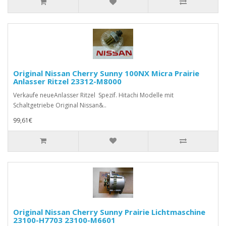
Original Nissan Cherry Sunny 100NX Micra Prairie
Anlasser Ritzel 23312-M8000
Verkaufe neueAnlasser Ritzel Spezif. Hitachi Modelle mit
Schaltgetriebe Original Nissan&..
99,61€
Original Nissan Cherry Sunny Prairie Lichtmaschine
23100-H7703 23100-M6601