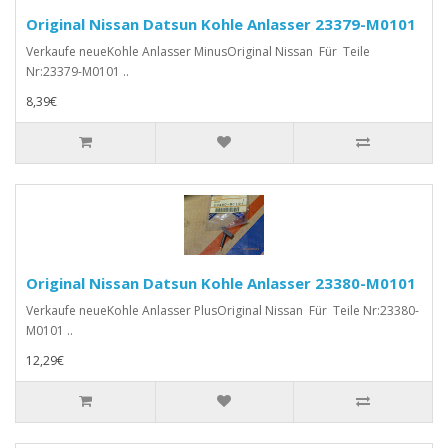
Original Nissan Datsun Kohle Anlasser 23379-M0101
Verkaufe neueKohle Anlasser MinusOriginal Nissan Für Teile
Nr:23379-M0101 ..
8,39€
Original Nissan Datsun Kohle Anlasser 23380-M0101
Verkaufe neueKohle Anlasser PlusOriginal Nissan Für Teile Nr:23380-
M0101 ..
12,29€