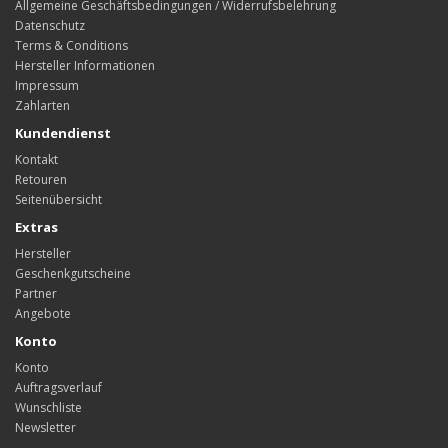
Allgemeine Geschäftsbedingungen / Widerrufsbelehrung
Datenschutz
Terms & Conditions
Hersteller Informationen
Impressum
Zahlarten
Kundendienst
Kontakt
Retouren
Seitenübersicht
Extras
Hersteller
Geschenkgutscheine
Partner
Angebote
Konto
Konto
Auftragsverlauf
Wunschliste
Newsletter