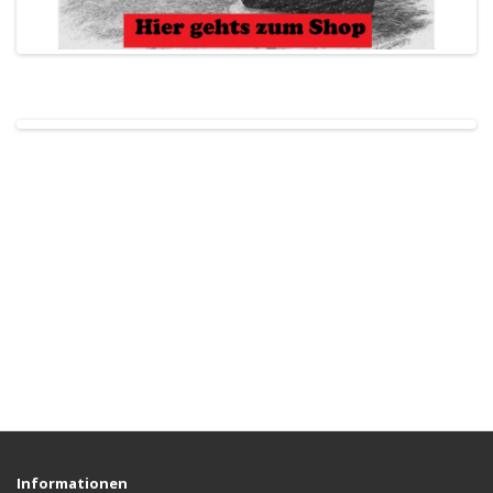
Informationen