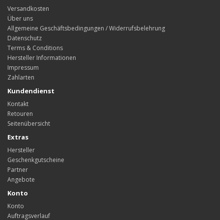
Versandkosten
Über uns
Allgemeine Geschäftsbedingungen / Widerrufsbelehrung
Datenschutz
Terms & Conditions
Hersteller Informationen
Impressum
Zahlarten
Kundendienst
Kontakt
Retouren
Seitenübersicht
Extras
Hersteller
Geschenkgutscheine
Partner
Angebote
Konto
Konto
Auftragsverlauf